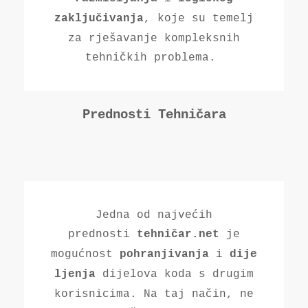
, koje su temelj
zaključivanja
za rješavanje kompleksnih
tehničkih problema.
Prednosti Tehničara
Jedna od najvećih
prednosti
je
tehničar.net
mogućnost
i
pohranjivanja
dije
dijelova koda s drugim
ljenja
korisnicima. Na taj način, ne