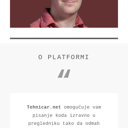
O PLATFORMI
omogućuje vam
Tehnicar.net
pisanje koda izravno u
pregledniku tako da odmah