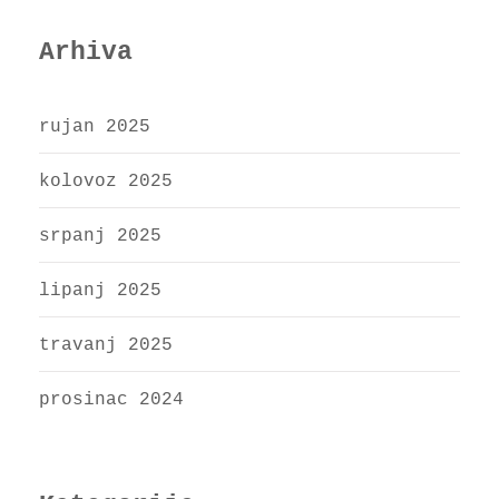
Arhiva
rujan 2025
kolovoz 2025
srpanj 2025
lipanj 2025
travanj 2025
prosinac 2024