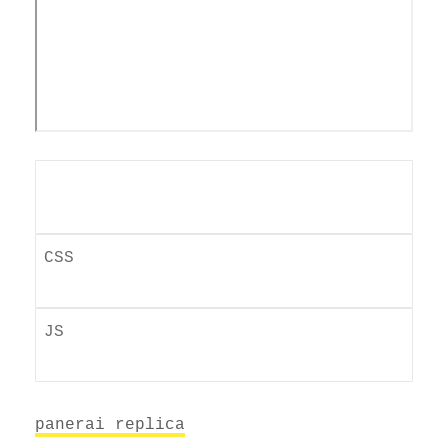
panerai replica