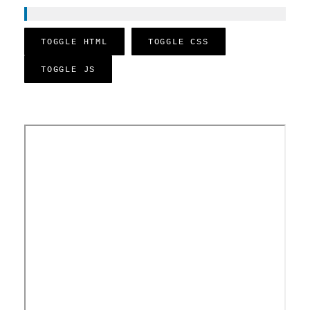
TOGGLE HTML
TOGGLE CSS
TOGGLE JS