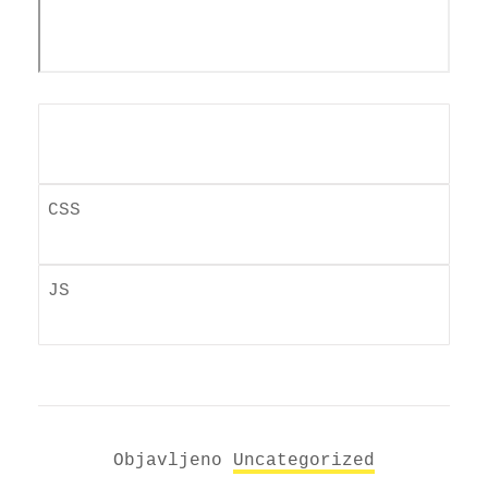
Objavljeno
Uncategorized