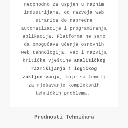
neophodno za uspjeh u raznim
industrijama, od razvoja web
stranica do napredne
automatizacije i programiranja
aplikacija. Platforma ne samo
da omogućava učenje osnovnih
web tehnologija, već i razvija
kritičke vještine
analitičkog
i
razmišljanja
logičkog
, koje su temelj
zaključivanja
za rješavanje kompleksnih
tehničkih problema.
Prednosti Tehničara