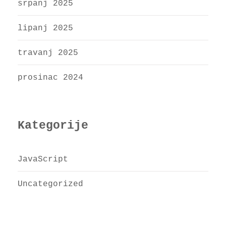
srpanj 2025
lipanj 2025
travanj 2025
prosinac 2024
Kategorije
JavaScript
Uncategorized