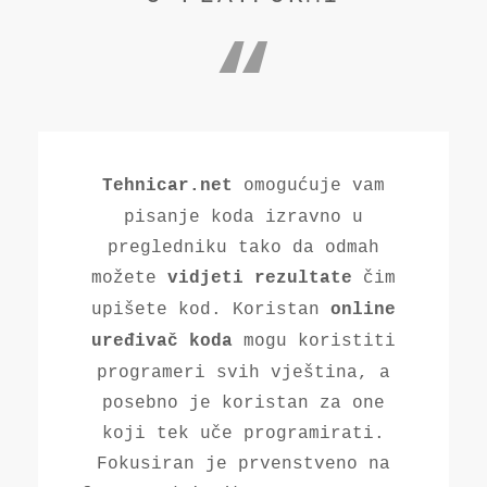
omogućuje vam
Tehnicar.net
pisanje koda izravno u
pregledniku tako da odmah
možete
čim
vidjeti rezultate
upišete kod. Koristan
online
mogu koristiti
uređivač koda
programeri svih vještina, a
posebno je koristan za one
koji tek uče programirati.
Fokusiran je prvenstveno na