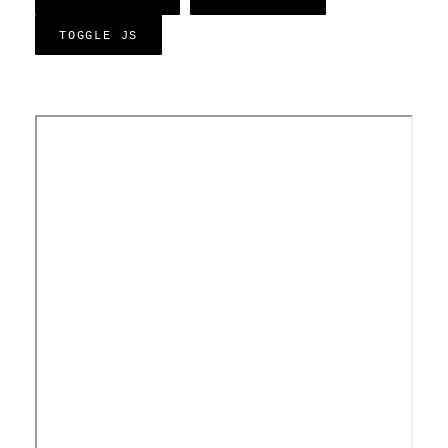
TOGGLE JS