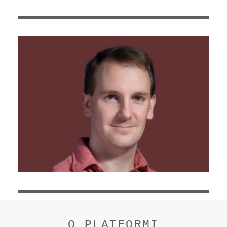
O PLATFORMI