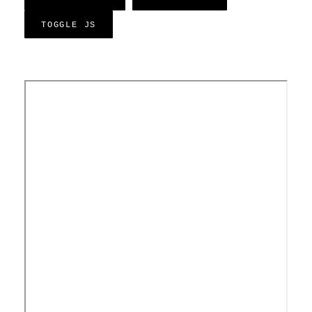
TOGGLE JS