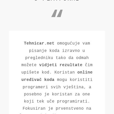
omogućuje vam
Tehnicar.net
pisanje koda izravno u
pregledniku tako da odmah
možete
čim
vidjeti rezultate
upišete kod. Koristan
online
mogu koristiti
uređivač koda
programeri svih vještina, a
posebno je koristan za one
koji tek uče programirati.
Fokusiran je prvenstveno na