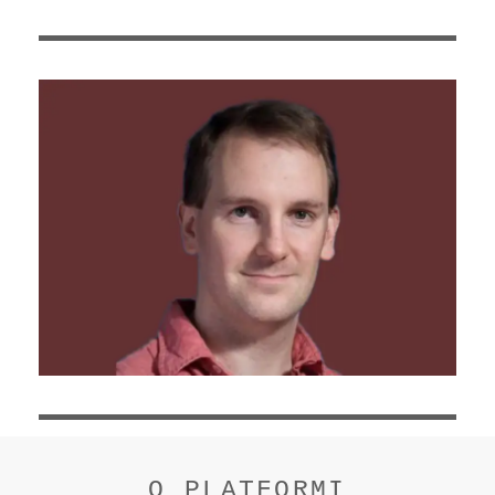
O PLATFORMI