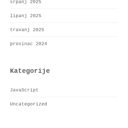
srpanj 2025
lipanj 2025
travanj 2025
prosinac 2024
Kategorije
JavaScript
Uncategorized