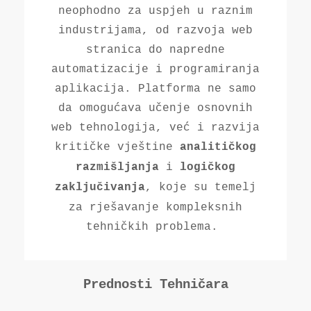
neophodno za uspjeh u raznim
industrijama, od razvoja web
stranica do napredne
automatizacije i programiranja
aplikacija. Platforma ne samo
da omogućava učenje osnovnih
web tehnologija, već i razvija
kritičke vještine
analitičkog
i
razmišljanja
logičkog
, koje su temelj
zaključivanja
za rješavanje kompleksnih
tehničkih problema.
Prednosti Tehničara