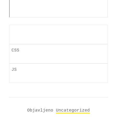
Objavljeno
Uncategorized