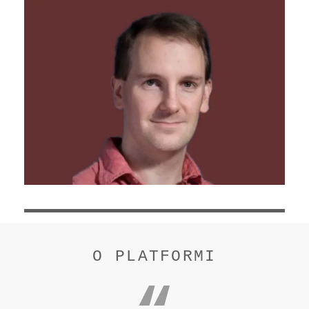
O PLATFORMI