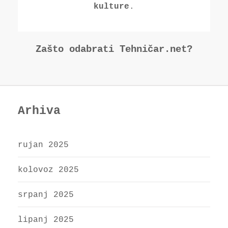
.
kulture
Zašto odabrati Tehničar.net?
Arhiva
rujan 2025
kolovoz 2025
srpanj 2025
lipanj 2025