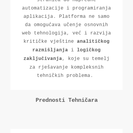
automatizacije i programiranja
aplikacija. Platforma ne samo
da omogućava učenje osnovnih
web tehnologija, već i razvija
kritičke vještine
analitičkog
i
razmišljanja
logičkog
, koje su temelj
zaključivanja
za rješavanje kompleksnih
tehničkih problema.
Prednosti Tehničara