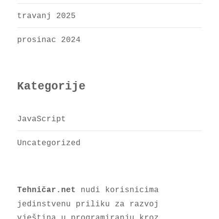
travanj 2025
prosinac 2024
Kategorije
JavaScript
Uncategorized
nudi korisnicima
Tehničar.net
jedinstvenu priliku za razvoj
vještina u programiranju kroz