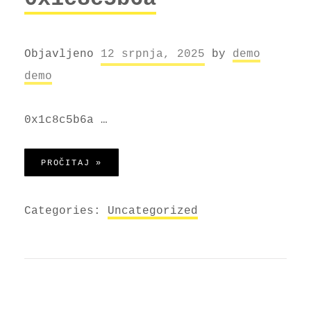
Objavljeno
12 srpnja, 2025
by
demo
demo
0x1c8c5b6a …
0X1C8C5B6A
PROČITAJ »
Categories:
Uncategorized