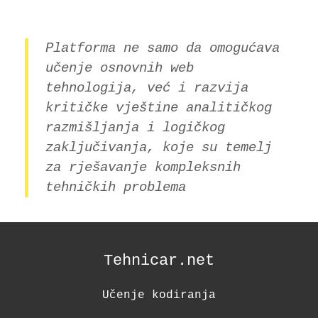
Platforma ne samo da omogućava
učenje osnovnih web
tehnologija, već i razvija
kritičke vještine
analitičkog
razmišljanja
i
logičkog
zaključivanja
, koje su temelj
za rješavanje kompleksnih
tehničkih problema
Tehnicar.net
Učenje kodiranja