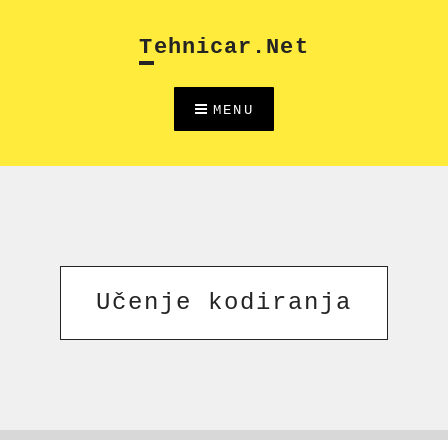
Skip
to
Tehnicar.net
content
MENU
Učenje kodiranja