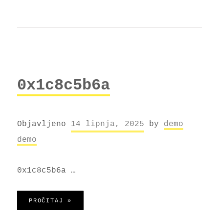
0x1c8c5b6a
Objavljeno
14 lipnja, 2025
by
demo
demo
0x1c8c5b6a …
0X1C8C5B6A
PROČITAJ »