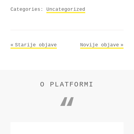
Categories:
Uncategorized
Navigacija
Starije objave
Novije objave
objava
O PLATFORMI