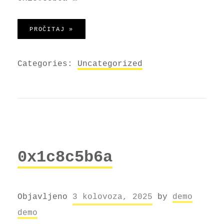
0X1C8C5B6A
PROČITAJ »
Categories:
Uncategorized
0x1c8c5b6a
Objavljeno
3 kolovoza, 2025
by
demo
demo